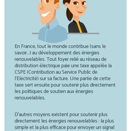
En France, tout le monde contribue (sans le
savoir…) au développement des énergies
renouvelables. Tout foyer relié au réseau de
distribution électrique paie une taxe appelée la
CSPE (Contribution au Service Public de
l’Electricité) sur sa facture. Une partie de cette
taxe sert ensuite pour soutenir plus directement
les politiques de soutien aux énergies
renouvelables.
D’autres moyens existent pour soutenir plus
directement les énergies renouvelables : la plus
simple et la plus efficace pour envoyer un signal