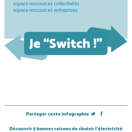
espace ressources collectivités
espace ressources entreprises
Partager cette infographie
Découvrir 5 bonnes raisons de choisir l’électricité