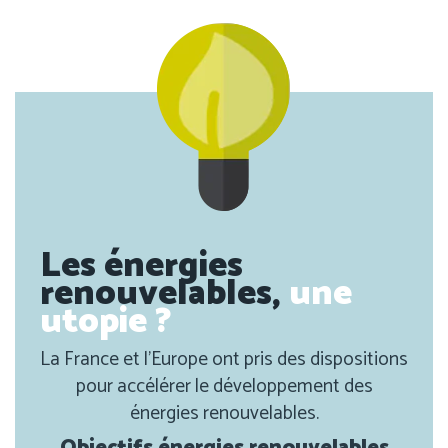
Les énergies
renouvelables,
une
utopie ?
La France et l’Europe ont pris des dispositions
pour accélérer le développement des
énergies renouvelables.
Objectifs énergies renouvelables