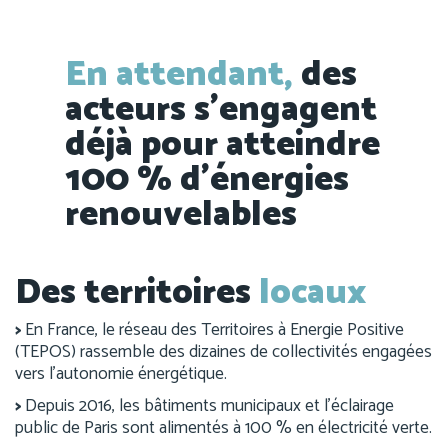
En attendant,
des
acteurs s’engagent
déjà pour atteindre
100 % d’énergies
renouvelables
Des territoires
locaux
>
En France, le réseau des Territoires à Energie Positive
(TEPOS) rassemble des dizaines de collectivités engagées
vers l’autonomie énergétique.
>
Depuis 2016, les bâtiments municipaux et l’éclairage
public de Paris sont alimentés à 100 % en électricité verte.