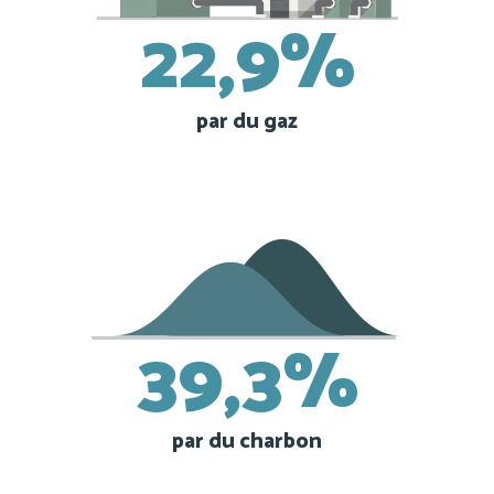
22,9%
par du gaz
39,3%
par du charbon