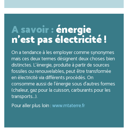
A savoir :
énergie
n’est pas électricité !
On a tendance à les employer comme synonymes
mais ces deux termes désignent deux choses bien
distinctes. L’énergie, produite à partir de sources
fossiles ou renouvelables, peut être transformée
en électricité via différents procédés. On
consomme aussi de l’énergie sous d’autres formes
(chaleur, gaz pour la cuisson, carburants pour les
transports…).
Pour aller plus loin :
www.mtaterre.fr