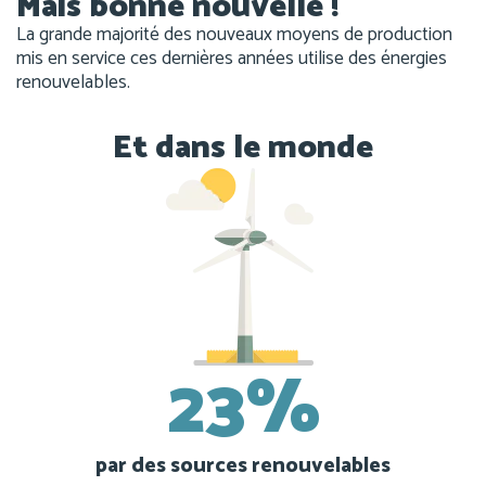
Mais bonne nouvelle !
La grande majorité des nouveaux moyens de production
mis en service ces dernières années utilise des énergies
renouvelables.
Et dans le monde
23%
par des sources renouvelables