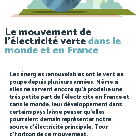
Le mouvement de
l’électricité verte
dans le
monde et en France
Les énergies renouvelables ont le vent en
poupe depuis plusieurs années. Même si
elles ne servent encore qu’à produire une
très petite part de l’électricité en France et
dans le monde, leur développement dans
certains pays laisse penser qu’elles
pourraient demain représenter notre
source d’électricité principale. Tour
d’horizon de ce mouvement.