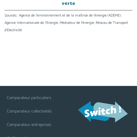
verte
Sources : Agence de l’environnement et de la maîtrise de l’énergie (ADEME),
Agence Internationale de l’Energie, Médiateur de l’énergie, Réseau de Transport
d’Electricité
Comparateur particuliers
Comparateur collectivités
Comparateur entreprises