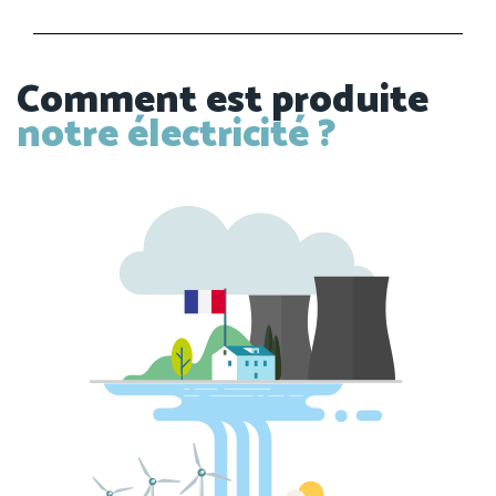
Comment est produite
notre électricité ?