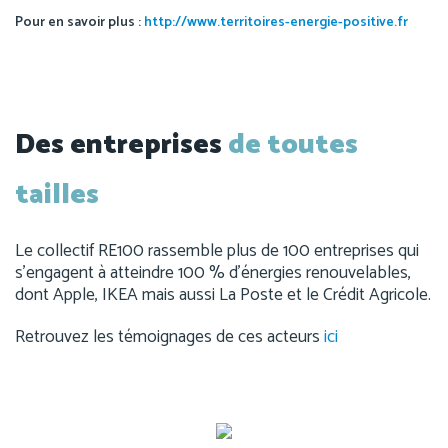
Pour en savoir plus :
http://www.territoires-energie-positive.fr
Des entreprises
de toutes
tailles
Le collectif RE100 rassemble plus de 100 entreprises qui
s’engagent à atteindre 100 % d’énergies renouvelables,
dont Apple, IKEA mais aussi La Poste et le Crédit Agricole.
Retrouvez les témoignages de ces acteurs
ici