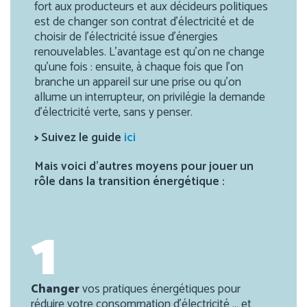
fort aux producteurs et aux décideurs politiques
est de changer son contrat d’électricité et de
choisir de l’électricité issue d’énergies
renouvelables. L’avantage est qu’on ne change
qu’une fois : ensuite, à chaque fois que l’on
branche un appareil sur une prise ou qu’on
allume un interrupteur, on privilégie la demande
d’électricité verte, sans y penser.
>
Suivez le guide
ici
Mais voici d’autres moyens pour jouer un
rôle dans la transition énergétique :
1
Changer
vos pratiques énergétiques pour
réduire votre consommation d’électricité … et