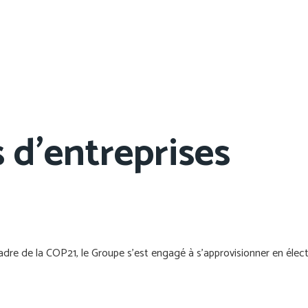
s
d’entreprises
adre de la COP21, le Groupe s’est engagé à s’approvisionner en élect