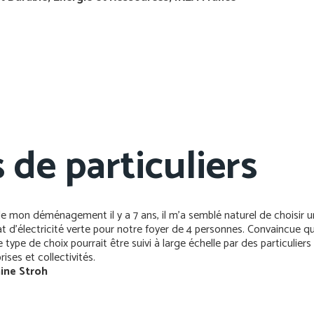
s de
particuliers
e mon déménagement il y a 7 ans, il m’a semblé naturel de choisir u
t d’électricité verte pour notre foyer de 4 personnes. Convaincue que
 type de choix pourrait être suivi à large échelle par des particulier
rises et collectivités.
ine Stroh