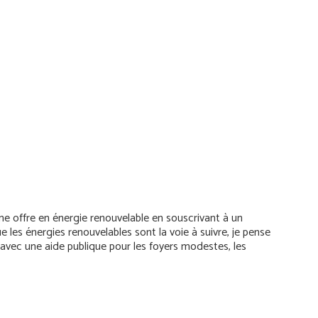
ne offre en énergie renouvelable en souscrivant à un
 les énergies renouvelables sont la voie à suivre, je pense
s avec une aide publique pour les foyers modestes, les