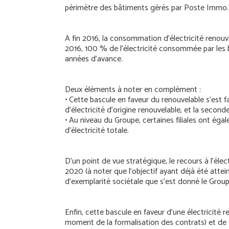
périmètre des bâtiments gérés par Poste Immo.
A fin 2016, la consommation d’électricité renouv
2016, 100 % de l’électricité consommée par les 
années d’avance.
Deux éléments à noter en complément :
• Cette bascule en faveur du renouvelable s’est
d’électricité d’origine renouvelable, et la secon
• Au niveau du Groupe, certaines filiales ont éga
d’électricité totale.
D’un point de vue stratégique, le recours à l’éle
2020 (à noter que l’objectif ayant déjà été atte
d’exemplarité sociétale que s’est donné le Group
Enfin, cette bascule en faveur d’une électricité 
moment de la formalisation des contrats) et de 