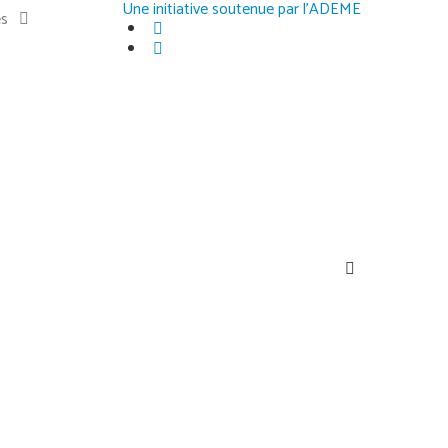
Une initiative soutenue par l'ADEME
es