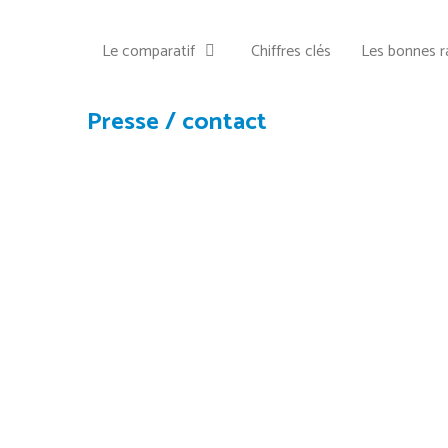
Le comparatif
Chiffres clés
Les bonnes r
Presse / contact