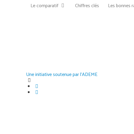
Le comparatif
Chiffres clés
Les bonnes r
Une initiative soutenue par l'ADEME