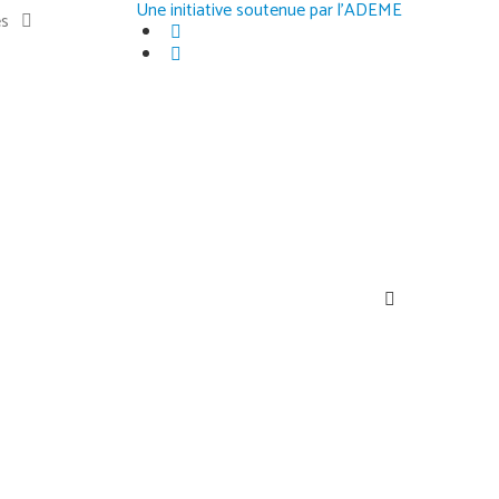
Une initiative soutenue par l'ADEME
es